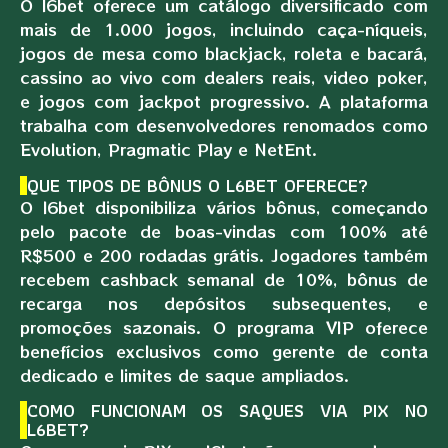
O l6bet oferece um catálogo diversificado com
mais de 1.000 jogos, incluindo caça-níqueis,
jogos de mesa como blackjack, roleta e bacará,
cassino ao vivo com dealers reais, video poker,
e jogos com jackpot progressivo. A plataforma
trabalha com desenvolvedores renomados como
Evolution, Pragmatic Play e NetEnt.
QUE TIPOS DE BÔNUS O L6BET OFERECE?
O l6bet disponibiliza vários bônus, começando
pelo pacote de boas-vindas com 100% até
R$500 e 200 rodadas grátis. Jogadores também
recebem cashback semanal de 10%, bônus de
recarga nos depósitos subsequentes, e
promoções sazonais. O programa VIP oferece
benefícios exclusivos como gerente de conta
dedicado e limites de saque ampliados.
COMO FUNCIONAM OS SAQUES VIA PIX NO
L6BET?