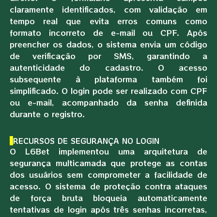
claramente identificados, com validação em
tempo real que evita erros comuns como
formato incorreto de e-mail ou CPF. Após
preencher os dados, o sistema envia um código
de verificação por SMS, garantindo a
autenticidade do cadastro. O acesso
subsequente à plataforma também foi
simplificado. O login pode ser realizado com CPF
ou e-mail, acompanhado da senha definida
durante o registro.
RECURSOS DE SEGURANÇA NO LOGIN
O L6Bet implementou uma arquitetura de
segurança multicamada que protege as contas
dos usuários sem comprometer a facilidade de
acesso. O sistema de proteção contra ataques
de força bruta bloqueia automaticamente
tentativas de login após três senhas incorretas,