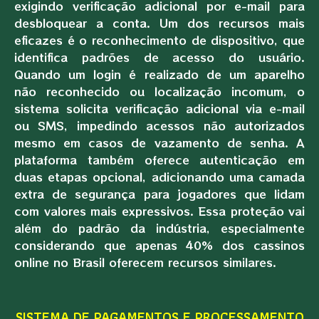
exigindo verificação adicional por e-mail para
desbloquear a conta. Um dos recursos mais
eficazes é o reconhecimento de dispositivo, que
identifica padrões de acesso do usuário.
Quando um login é realizado de um aparelho
não reconhecido ou localização incomum, o
sistema solicita verificação adicional via e-mail
ou SMS, impedindo acessos não autorizados
mesmo em casos de vazamento de senha. A
plataforma também oferece autenticação em
duas etapas opcional, adicionando uma camada
extra de segurança para jogadores que lidam
com valores mais expressivos. Essa proteção vai
além do padrão da indústria, especialmente
considerando que apenas 40% dos cassinos
online no Brasil oferecem recursos similares.
SISTEMA DE PAGAMENTOS E PROCESSAMENTO