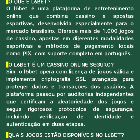
O QUE É L6BET?
O l6bet é uma plataforma de entretenimento
online que combina cassino e apostas
esportivas, desenvolvida especialmente para o
mercado brasileiro. Oferece mais de 1.000 jogos
de cassino, apostas em diferentes modalidades
esportivas e métodos de pagamento locais
como PIX, com suporte completo em português.
O L6BET É UM CASSINO ONLINE SEGURO?
Sim, o l6bet opera com licença de jogos válida e
implementa criptografia SSL avançada para
proteger dados e transações dos usuários. A
plataforma passou por auditorias independentes
que certificam a aleatoriedade dos jogos e
segue rigorosos protocolos de segurança,
incluindo verificação de identidade e
autenticação em duas etapas.
QUAIS JOGOS ESTÃO DISPONÍVEIS NO L6BET?