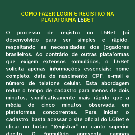
COMO FAZER LOGIN E REGISTRO NA
PLATAFORMA
L6
BET
O processo de registro no L6Bet foi
desenvolvido para ser simples e rápido,
respeitando as necessidades dos jogadores
brasileiros. Ao contrário de outras plataformas
que exigem extensos formulários, o L6Bet
solicita apenas informações essenciais: nome
completo, data de nascimento, CPF, e-mail e
número de telefone celular. Esta abordagem
reduz o tempo de cadastro para menos de dois
minutos, significativamente mais rápido que a
média de cinco minutos observada em
plataformas concorrentes. Para iniciar o
cadastro, basta acessar o site oficial do L6Bet e
clicar no botão “Registrar” no canto superior
direito. O formulário apresenta campos