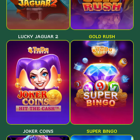
LUCKY JAGUAR 2
GOLD RUSH
JOKER COINS
SUPER BINGO